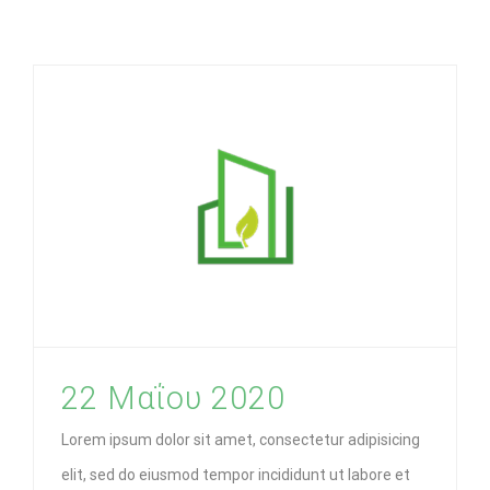
22 Μαΐου 2020
Lorem ipsum dolor sit amet, consectetur adipisicing
elit, sed do eiusmod tempor incididunt ut labore et