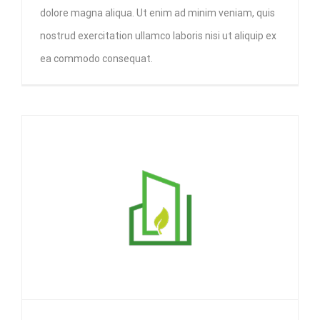
dolore magna aliqua. Ut enim ad minim veniam, quis
nostrud exercitation ullamco laboris nisi ut aliquip ex
ea commodo consequat.