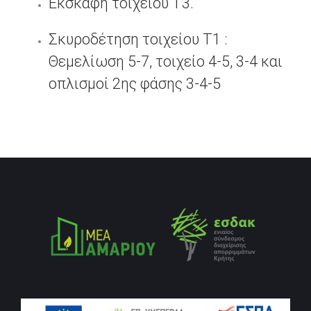
Εκσκαφή τοιχείου Τ3.
Σκυροδέτηση τοιχείου Τ1 :
Θεμελίωση 5-7, τοιχείο 4-5, 3-4 και
οπλισμοί 2ης φάσης 3-4-5