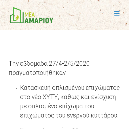
Skip
to
content
Την εβδομάδα 27/4-2/5/2020
πραγματοποιήθηκαν
Κατασκευή οπλισμένου επιχώματος
στο νέο ΧΥΤΥ, καθώς και ενίσχυση
με οπλισμένο επίχωμα του
επιχώματος του ενεργού κυττάρου.